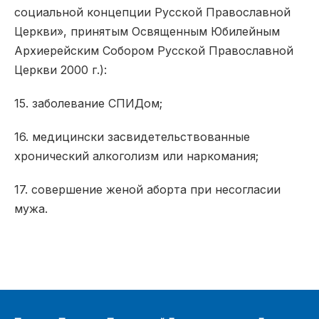
социальной концепции Русской Православной
Церкви», принятым Освященным Юбилейным
Архиерейским Собором Русской Православной
Церкви 2000 г.):
15. заболевание СПИДом;
16. медицински засвидетельствованные
хронический алкоголизм или наркомания;
17. совершение женой аборта при несогласии
мужа.