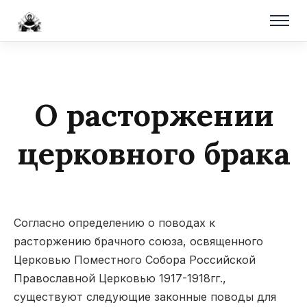
О расторжении
церковного брака
Согласно определению о поводах к
расторжению брачного союза, освященного
Церковью Поместного Собора Российской
Православной Церковью 1917-1918гг.,
существуют следующие законные поводы для